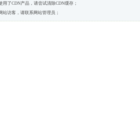
使用了CDN产品，请尝试清除CDN缓存；
网站访客，请联系网站管理员；