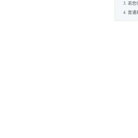
若您
普通